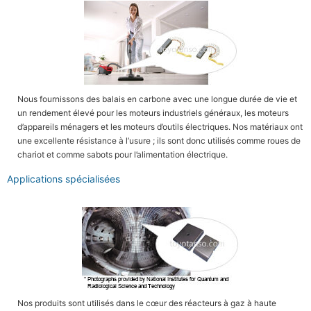
Nous fournissons des balais en carbone avec une longue durée de vie et
un rendement élevé pour les moteurs industriels généraux, les moteurs
d’appareils ménagers et les moteurs d’outils électriques. Nos matériaux ont
une excellente résistance à l’usure ; ils sont donc utilisés comme roues de
chariot et comme sabots pour l’alimentation électrique.
Applications spécialisées
Nos produits sont utilisés dans le cœur des réacteurs à gaz à haute