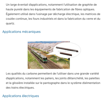
Un large éventail d’applications, notamment l’utilisation de graphite de
haute pureté dans les équipements de fabrication de fibres optiques.
Également utilisé dans l’usinage par décharge électrique, les matrices de
coulée continue, les fours industriels et dans la fabrication du verre et du
quartz.
Applications mécaniques
Les qualités du carbone permettent de l’utiliser dans une grande variété
d’applications, notamment les paliers, les joints d’étanchéité, les palettes
et la glissière installée sur le pantographe dans le système d’alimentation
des trains électriques.
Applications électriques