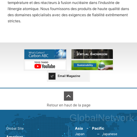
température et des réacteurs à fusion nucléaire dans l’industrie de
l’énergie atomique. Nous fournissons des produits de haute qualité dans
des domaines spécialisés avec des exigences de fiabilité extrêmement
strictes.
Retour en haut de la page
GlobalNetwork
Asia - Pacific
Global Site
Japan
Japanese
Americas