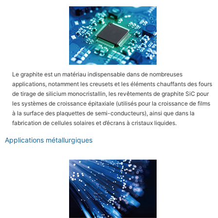
Le graphite est un matériau indispensable dans de nombreuses
applications, notamment les creusets et les éléments chauffants des fours
de tirage de silicium monocristallin, les revêtements de graphite SiC pour
les systèmes de croissance épitaxiale (utilisés pour la croissance de films
à la surface des plaquettes de semi-conducteurs), ainsi que dans la
fabrication de cellules solaires et d’écrans à cristaux liquides.
Applications métallurgiques