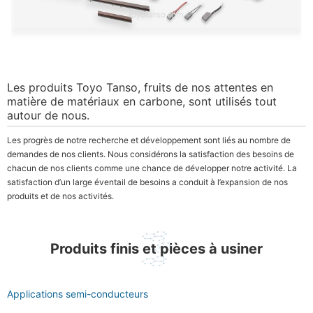
Les produits Toyo Tanso, fruits de nos attentes en
matière de matériaux en carbone, sont utilisés tout
autour de nous.
Les progrès de notre recherche et développement sont liés au nombre de
demandes de nos clients. Nous considérons la satisfaction des besoins de
chacun de nos clients comme une chance de développer notre activité. La
satisfaction d’un large éventail de besoins a conduit à l’expansion de nos
produits et de nos activités.
Produits finis et pièces à usiner
Applications semi-conducteurs