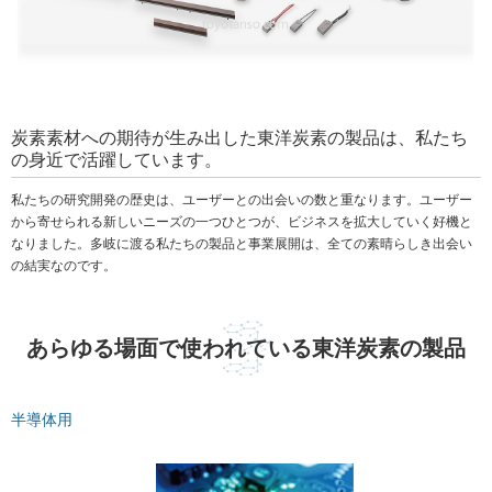
炭素素材への期待が生み出した東洋炭素の製品は、私たち
の身近で活躍しています。
私たちの研究開発の歴史は、ユーザーとの出会いの数と重なります。ユーザー
から寄せられる新しいニーズの一つひとつが、ビジネスを拡大していく好機と
なりました。多岐に渡る私たちの製品と事業展開は、全ての素晴らしき出会い
の結実なのです。
あらゆる場面で使われている東洋炭素の製品
半導体用