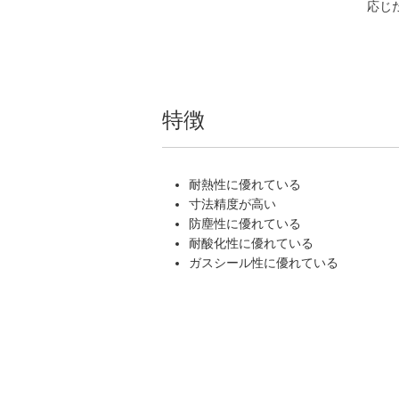
応じ
特徴
耐熱性に優れている
寸法精度が高い
防塵性に優れている
耐酸化性に優れている
ガスシール性に優れている