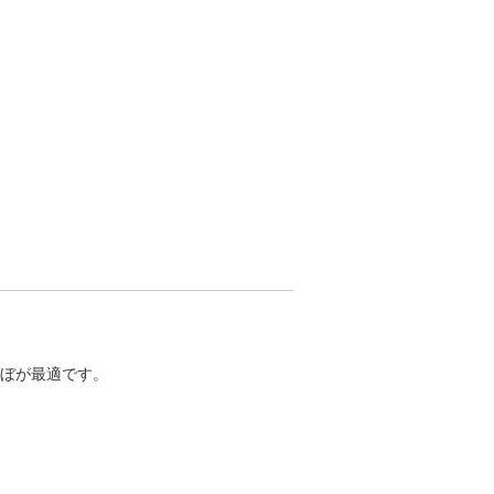
ぼが最適です。