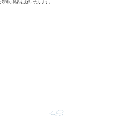
た最適な製品を提供いたします。