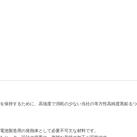
を保持するために、高強度で消耗の少ない当社の等方性高純度黒鉛るつ
電池製造用の発熱体として必要不可欠な材料です。