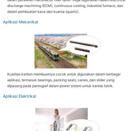
discharge machining (EDM), continuous casting, industrial furnace, dan
dalam pembuatan kaca dan kuarsa (quartz).
Aplikasi Mekanikal
Kualitas karbon membuatnya cocok untuk digunakan dalam berbagai
aplikasi, termasuk bearings, packing seals, vanes, dan slider yang
dipasang pada pantograf dalam power sistem untuk kereta listrik.
Aplikasi Elektrikal