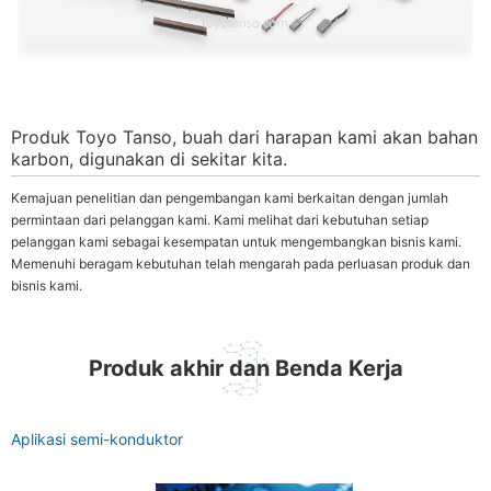
Produk Toyo Tanso, buah dari harapan kami akan bahan
karbon, digunakan di sekitar kita.
Kemajuan penelitian dan pengembangan kami berkaitan dengan jumlah
permintaan dari pelanggan kami. Kami melihat dari kebutuhan setiap
pelanggan kami sebagai kesempatan untuk mengembangkan bisnis kami.
Memenuhi beragam kebutuhan telah mengarah pada perluasan produk dan
bisnis kami.
Produk akhir dan Benda Kerja
Aplikasi semi-konduktor