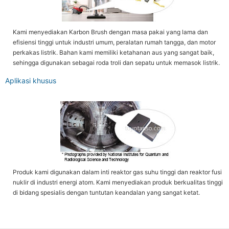
Kami menyediakan Karbon Brush dengan masa pakai yang lama dan
efisiensi tinggi untuk industri umum, peralatan rumah tangga, dan motor
perkakas listrik. Bahan kami memiliki ketahanan aus yang sangat baik,
sehingga digunakan sebagai roda troli dan sepatu untuk memasok listrik.
Aplikasi khusus
Produk kami digunakan dalam inti reaktor gas suhu tinggi dan reaktor fusi
nuklir di industri energi atom. Kami menyediakan produk berkualitas tinggi
di bidang spesialis dengan tuntutan keandalan yang sangat ketat.