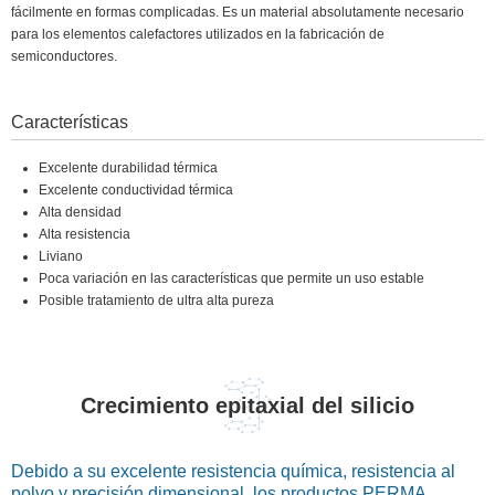
fácilmente en formas complicadas. Es un material absolutamente necesario
para los elementos calefactores utilizados en la fabricación de
semiconductores.
Características
Excelente durabilidad térmica
Excelente conductividad térmica
Alta densidad
Alta resistencia
Liviano
Poca variación en las características que permite un uso estable
Posible tratamiento de ultra alta pureza
Crecimiento epitaxial del silicio
Debido a su excelente resistencia química, resistencia al
polvo y precisión dimensional, los productos PERMA