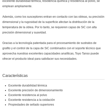
excelente durabilidad térmica, resistencia química y resistencia al polvo, se
emplean ampliamente.
Además, como los susceptores entran en contacto con las obleas, su precisión
dimensional y la rugosidad de la superficie afectan la distribución de la
temperatura de la oblea. Por lo tanto, se requieren capas de SiC con alta
precisión dimensional y suavidad.
Gracias a la tecnología patentada para el procesamiento de sustratos de
grafito y el control de la capa de SiC combinados con el soporte técnico que
aprovecha nuestras excelentes capacidades analíticas, Toyo Tanso puede
ofrecer el producto ideal para satisfacer sus necesidades.
Características
Excelente durabilidad térmica
Excelente precisión de dimensionamiento
Excelente resistencia al polvo
Excelente resistencia a la oxidación
Propiedades de sellado superiores