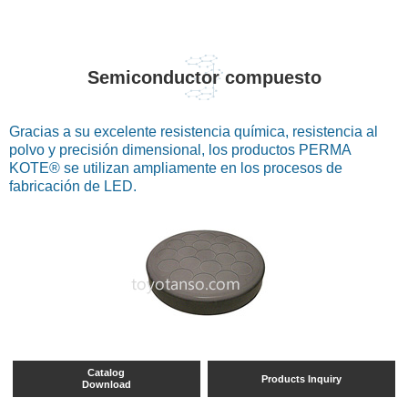
Semiconductor compuesto
Gracias a su excelente resistencia química, resistencia al
polvo y precisión dimensional, los productos PERMA
KOTE® se utilizan ampliamente en los procesos de
fabricación de LED.
Catalog
Products Inquiry
Download