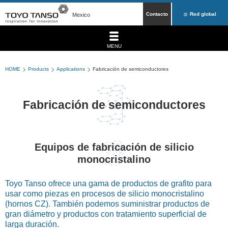
Contacto
Red global
Mexico
MENU
HOME
Products
Applications
Fabricación de semiconductores
Fabricación de semiconductores
Equipos de fabricación de silicio
monocristalino
Toyo Tanso ofrece una gama de productos de grafito para
usar como piezas en procesos de silicio monocristalino
(hornos CZ). También podemos suministrar productos de
gran diámetro y productos con tratamiento superficial de
larga duración.