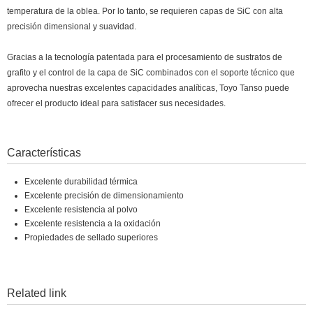
temperatura de la oblea. Por lo tanto, se requieren capas de SiC con alta
precisión dimensional y suavidad.
Gracias a la tecnología patentada para el procesamiento de sustratos de
grafito y el control de la capa de SiC combinados con el soporte técnico que
aprovecha nuestras excelentes capacidades analíticas, Toyo Tanso puede
ofrecer el producto ideal para satisfacer sus necesidades.
Características
Excelente durabilidad térmica
Excelente precisión de dimensionamiento
Excelente resistencia al polvo
Excelente resistencia a la oxidación
Propiedades de sellado superiores
Related link