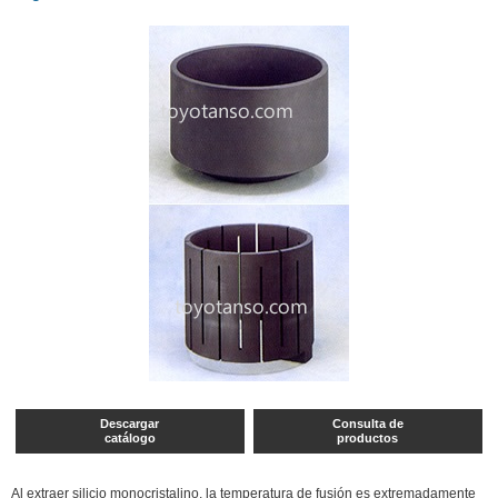
Descargar
Consulta de
catálogo
productos
Al extraer silicio monocristalino, la temperatura de fusión es extremadamente