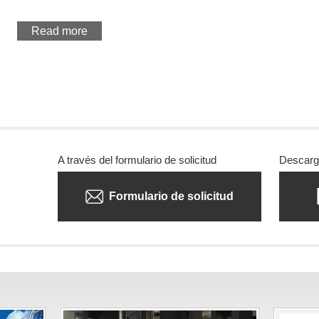
Read more
A través del formulario de solicitud
Descarga
Formulario de solicitud