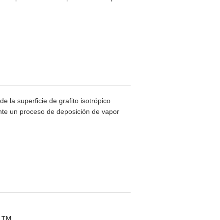
a superficie de grafito isotrópico
ante un proceso de deposición de vapor