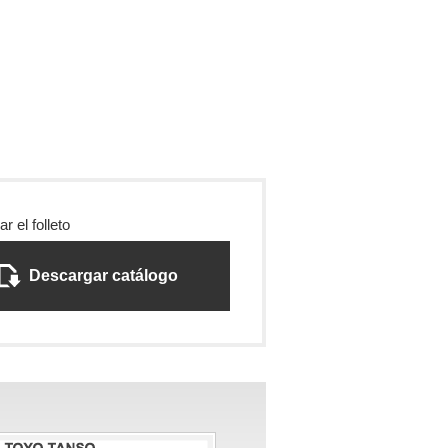
r el folleto
Descargar catálogo