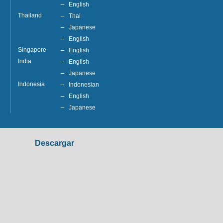
English
Thailand
Thai
Japanese
English
Singapore
English
India
English
Japanese
Indonesia
Indonesian
English
Japanese
Descargar