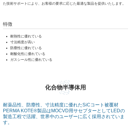
た技術サポートにより、お客様の要求に応じた最適な製品を提供いたします。
特徴
耐熱性に優れている
寸法精度が高い
防塵性に優れている
耐酸化性に優れている
ガスシール性に優れている
化合物半導体用
耐薬品性、防塵性、寸法精度に優れたSiCコート被覆材
PERMA KOTE®製品はMOCVD用サセプターとしてLEDの
製造工程で活躍、世界中のユーザーに広く採用されていま
す。