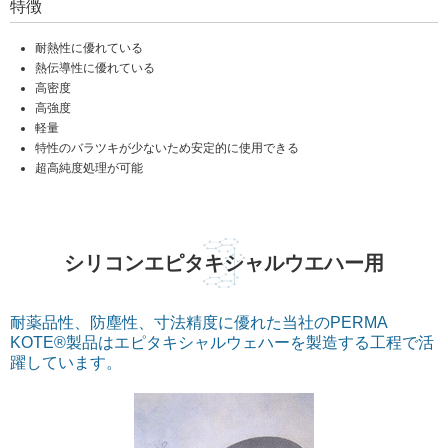
特徴
耐熱性に優れている
熱伝導性に優れている
高密度
高強度
軽量
特性のバラツキが少ないため安定的に使用できる
超高純度処理が可能
シリコンエピタキシャルウエハー用
耐薬品性、防塵性、寸法精度に優れた当社のPERMA
KOTE®製品はエピタキシャルウェハーを製造する工程で活
躍しています。