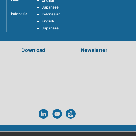
English
Japanese
Indonesia
Indonesian
English
Japanese
Download
Newsletter