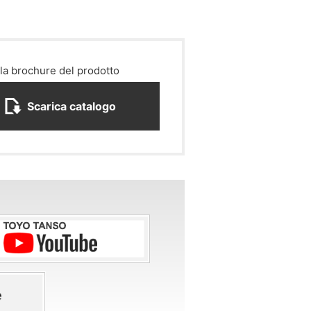
 la brochure del prodotto
Scarica catalogo