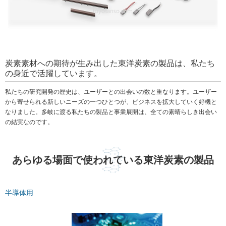
炭素素材への期待が生み出した東洋炭素の製品は、私たち
の身近で活躍しています。
私たちの研究開発の歴史は、ユーザーとの出会いの数と重なります。ユーザー
から寄せられる新しいニーズの一つひとつが、ビジネスを拡大していく好機と
なりました。多岐に渡る私たちの製品と事業展開は、全ての素晴らしき出会い
の結実なのです。
あらゆる場面で使われている東洋炭素の製品
半導体用