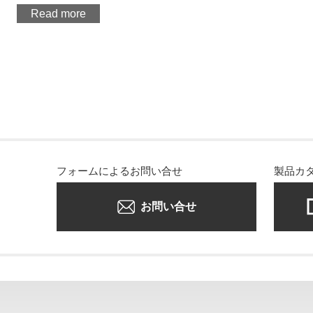
Read more
フォームによるお問い合せ
製品カ
お問い合せ