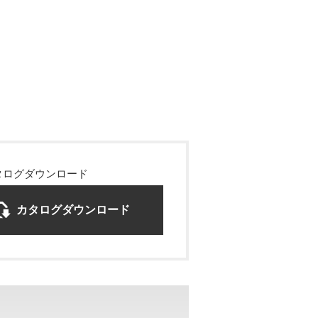
タログダウンロード
カタログダウンロード