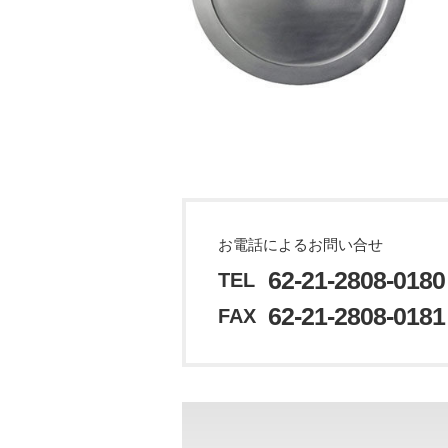
お電話によるお問い合せ
62-21-2808-0180
TEL
62-21-2808-0181
FAX