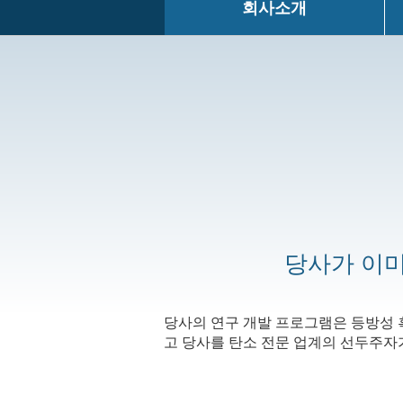
회사소개
당사가 이미
당사의 연구 개발 프로그램은 등방성 
고 당사를 탄소 전문 업계의 선두주자