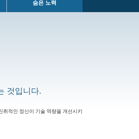
숨은 노력
는 것입니다.
 진취적인 정신이 기술 역량을 개선시키