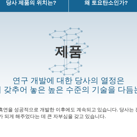
당사 제품의 위치는?
왜 토요탄소인가?
제품
연구 개발에 대한 당사의 열정은
 갖추어 놓은 높은 수준의 기술을 다듬
흑연을 성공적으로 개발한 이후에도 계속되고 있습니다. 당사는
가 되게 해주었다는 데 큰 자부심을 갖고 있습니다.