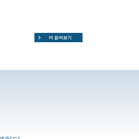
더 읽어보기