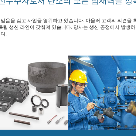
 선두주자로서 탄소의 모든 잠재력을 정
 믿음을 갖고 사업을 영위하고 있습니다. 아울러 고객의 의견을
독립 생산 라인이 갖춰져 있습니다. 당사는 생산 공정에서 발생하
다.