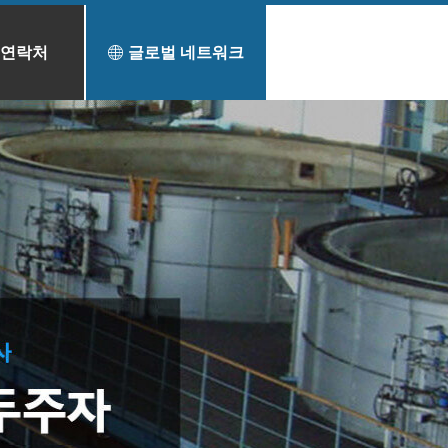
연락처
글로벌 네트워크