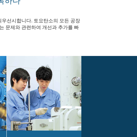
복하다
 최우선시합니다. 토요탄소의 모든 공장
는 문제와 관련하여 개선과 추가를 빠