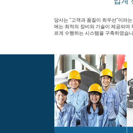
업계
당사는 "고객과 품질이 최우선"이라는
에는 최적의 장비와 기술이 제공되며 
르게 수행하는 시스템을 구축하였습니