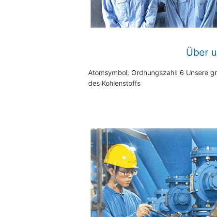
Über 
Atomsymbol: Ordnungszahl: 6 Unsere gre
des Kohlenstoffs