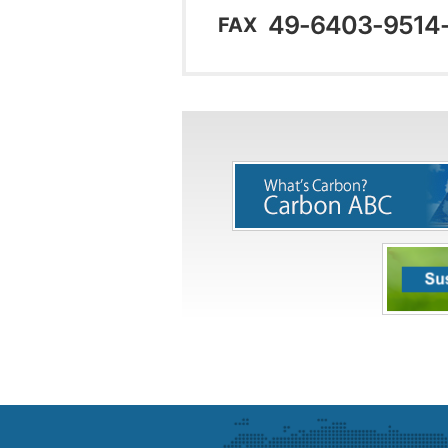
49-6403-9514
FAX