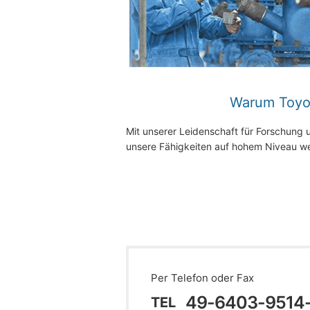
Warum Toyo
Mit unserer Leidenschaft für Forschung 
unsere Fähigkeiten auf hohem Niveau we
Per Telefon oder Fax
49-6403-9514
TEL