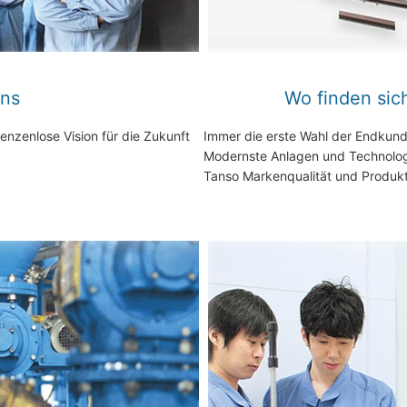
uns
Wo finden sic
nzenlose Vision für die Zukunft
Immer die erste Wahl der Endkund
Modernste Anlagen und Technologi
Tanso Markenqualität und Produk