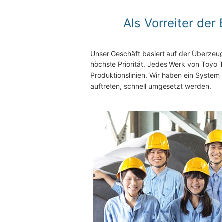
Als Vorreiter der
Unser Geschäft basiert auf der Überzeug
höchste Priorität. Jedes Werk von Toyo 
Produktionslinien. Wir haben ein Syste
auftreten, schnell umgesetzt werden.