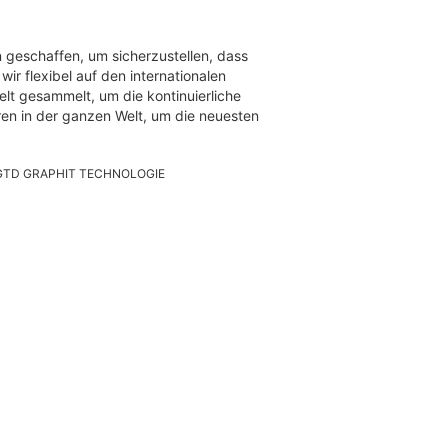
 geschaffen, um sicherzustellen, dass
wir flexibel auf den internationalen
lt gesammelt, um die kontinuierliche
en in der ganzen Welt, um die neuesten
GTD GRAPHIT TECHNOLOGIE