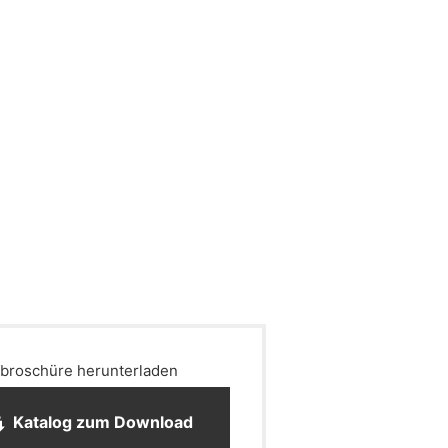
broschüre herunterladen
Katalog zum Download