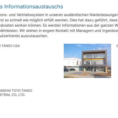
 Informationsaustauschs
tions- und Vertriebssystem in unseren ausländischen Niederlassungen
nd so schnell wie möglich erfüllt werden. Dies hat dazu geführt, dass 
nskosten senken können. Es werden Informationen aus der ganzen We
ährleisten. Wir stehen in engem Kontakt mit Managern und Ingenieur
utzertrends auszutauschen.
 TANSO USA
NGHAI TOYO TANSO
STRIAL CO., LTD.